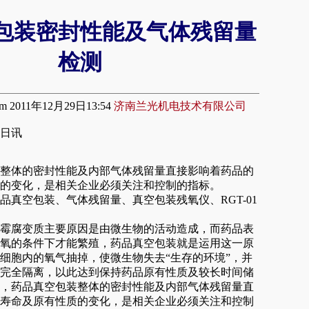
包装密封性能及气体残留量
检测
le.com 2011年12月29日13:54
济南兰光机电技术有限公司
9日讯
整体的密封性能及内部气体残留量直接影响着药品的
的变化，是相关企业必须关注和控制的指标。
品真空包装、气体残留量、真空包装残氧仪、RGT-01
腐变质主要原因是由微生物的活动造成，而药品表
氧的条件下才能繁殖，药品真空包装就是运用这一原
细胞内的氧气抽掉，使微生物失去“生存的环境”，并
完全隔离，以此达到保持药品原有性质及较长时间储
，药品真空包装整体的密封性能及内部气体残留量直
寿命及原有性质的变化，是相关企业必须关注和控制