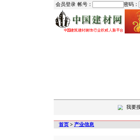
会员登录
帐号：
密码：
我要
首页
>
产业信息