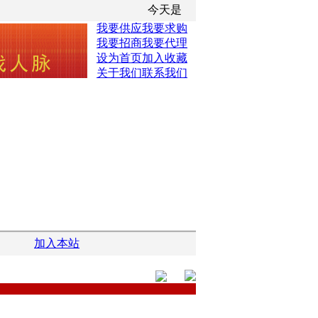
今天是
我要供应
我要求购
我要招商
我要代理
设为首页
加入收藏
关于我们
联系我们
加入本站