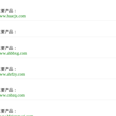
主要产品：
ww.huacjx.com
主要产品：
主要产品：
ww.ahbbxg.com
主要产品：
ww.ahrfzy.com
主要产品：
ww.cnbzq.com
主要产品：