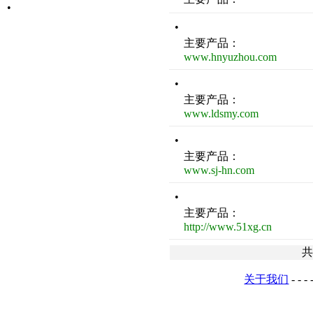
•
•
主要产品：
www.hnyuzhou.com
•
主要产品：
www.ldsmy.com
•
主要产品：
www.sj-hn.com
•
主要产品：
http://www.51xg.cn
关于我们
- - - 